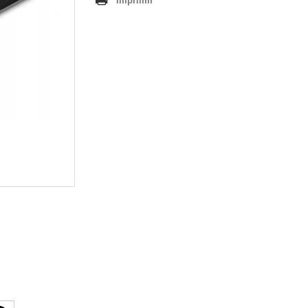
Imprimir