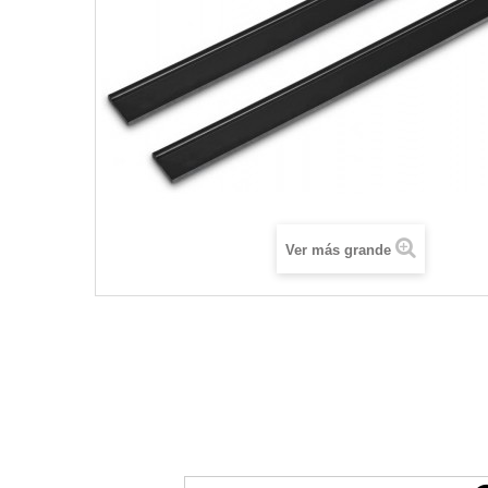
Ver más grande