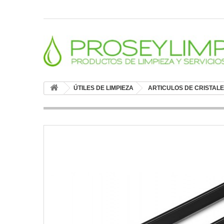
ÚTILES DE LIMPIEZA
ARTICULOS DE CRISTAL