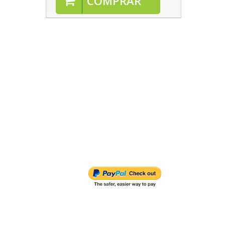
COMPRAR