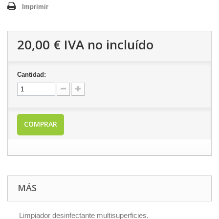
Imprimir
20,00 €
IVA no incluído
Cantidad:
COMPRAR
MÁS
Limpiador desinfectante multisuperficies.