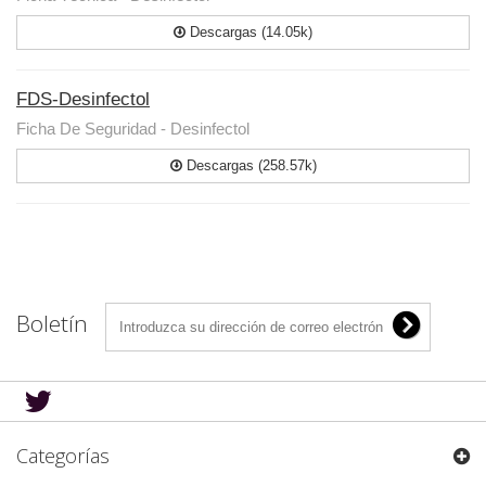
Descargas (14.05k)
FDS-Desinfectol
Ficha De Seguridad - Desinfectol
Descargas (258.57k)
Boletín
Categorías