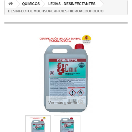
QUIMICOS
LEJIAS - DESINFECTANTES
DESINFECTOL MULTISUPERFICIES HIDROALCOHOLICO
Ver más grande