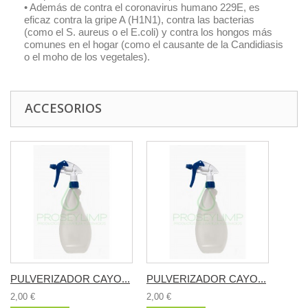
• Además de contra el coronavirus humano 229E, es
eficaz contra la gripe A (H1N1), contra las bacterias
(como el S. aureus o el E.coli) y contra los hongos más
comunes en el hogar (como el causante de la Candidiasis
o el moho de los vegetales).
ACCESORIOS
PULVERIZADOR CAYO...
PULVERIZADOR CAYO...
2,00 €
2,00 €