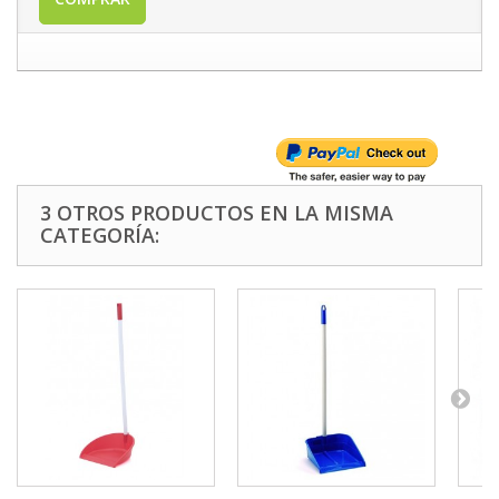
3 OTROS PRODUCTOS EN LA MISMA
CATEGORÍA: