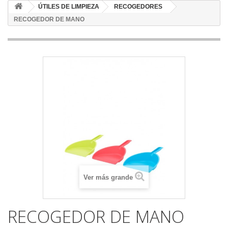
ÚTILES DE LIMPIEZA
RECOGEDORES
RECOGEDOR DE MANO
Ver más grande
RECOGEDOR DE MANO