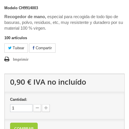
Modelo
CH9914003
Recogedor de mano,
especial para recogida de todo tipo de
basuras, polvo, residuos, etc, muy resistente y duradero por su
material 100 % virgen.
100
artículos
Tuitear
Compartir
Imprimir
0,90 €
IVA no incluído
Cantidad:
COMPRAR