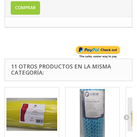
COMPRAR
11 OTROS PRODUCTOS EN LA MISMA
CATEGORÍA: