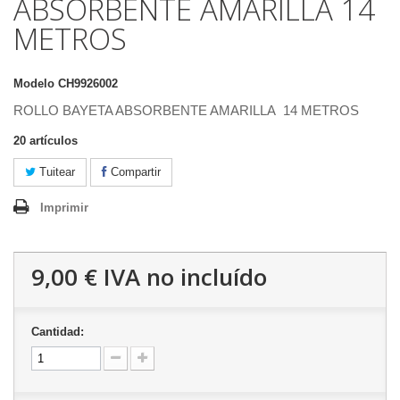
ABSORBENTE AMARILLA 14
METROS
Modelo
CH9926002
ROLLO BAYETA ABSORBENTE AMARILLA 14 METROS
20
artículos
Tuitear
Compartir
Imprimir
9,00 €
IVA no incluído
Cantidad: