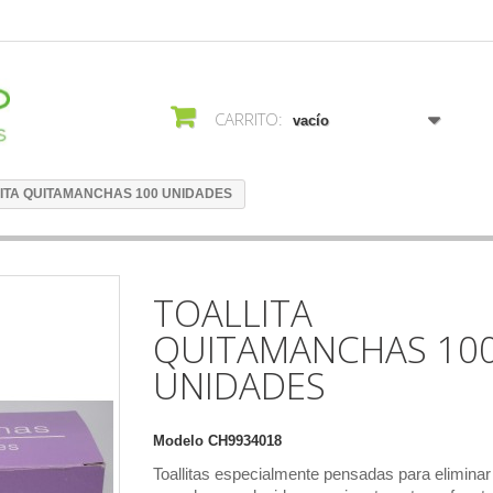
CARRITO:
vacío
ITA QUITAMANCHAS 100 UNIDADES
TOALLITA
QUITAMANCHAS 10
UNIDADES
Modelo
CH9934018
Toallitas especialmente pensadas para eliminar