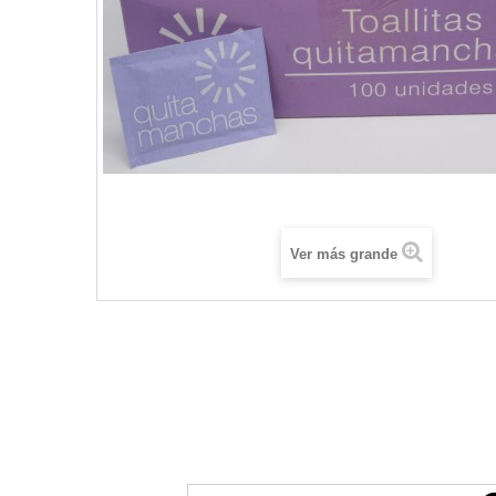
Ver más grande