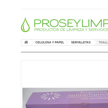
CELULOSA Y PAPEL
SERVILLETAS
TOALL