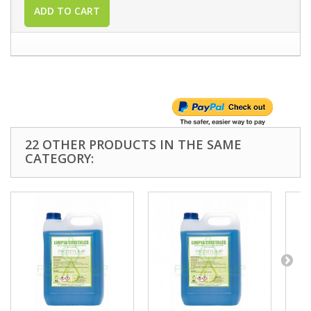
ADD TO CART
22 OTHER PRODUCTS IN THE SAME
CATEGORY: