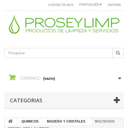
PORTUGUÊS
CONTACTE-NOS
ENTRAR
CARRINHO
(vazio)
CATEGORIAS
QUIMICOS
MADERA Y CRISTALES
MULTIUSOS