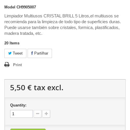
Model
CH9905007
Limpiador Multiusos CRISTAL BRILL 5 Litros,el multiusos se
recomienda para la limpieza de todo tipo de superficies duras.
Puede usarse también sobre cristales, formica, plastificados,
madera tratada, etc.
20
Items
Tweet
Partilhar
Print
5,50 €
tax excl.
Quantity: