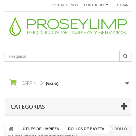
PORTUGUÊS
CONTACTE-NOS
ENTRAR
CARRINHO
(vazio)
CATEGORIAS
ÚTILES DE LIMPIEZA
ROLLOS DE BAYETA
ROLLO