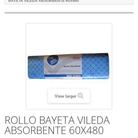
BAYETA VILEDA ABSORBENTE 60X480
View larger
ROLLO BAYETA VILEDA
ABSORBENTE 60X480