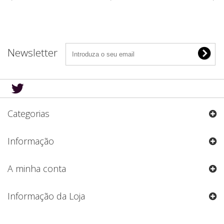
Newsletter
Categorias
Informação
A minha conta
Informação da Loja