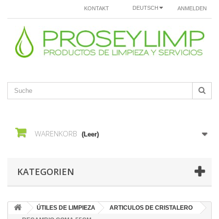
DEUTSCH
KONTAKT
ANMELDEN
WARENKORB
(Leer)
KATEGORIEN
ÚTILES DE LIMPIEZA
ARTICULOS DE CRISTALERO