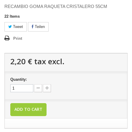
RECAMBIO GOMA RAQUETA CRISTALERO 55CM
22
Items
Tweet
Teilen
Print
2,20 €
tax excl.
Quantity:
ADD TO CART