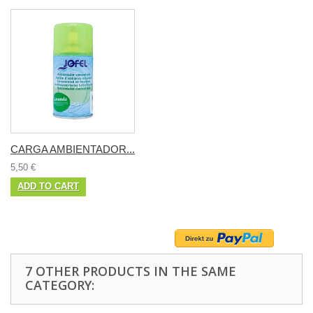
CARGA AMBIENTADOR...
5,50 €
ADD TO CART
7 OTHER PRODUCTS IN THE SAME
CATEGORY: