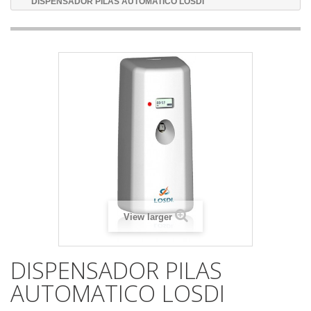
DISPENSADOR PILAS AUTOMATICO LOSDI
View larger
DISPENSADOR PILAS
AUTOMATICO LOSDI