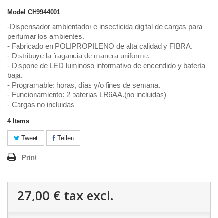
Model
CH9944001
-Dispensador ambientador e insecticida digital de cargas para
perfumar los ambientes.
- Fabricado en POLIPROPILENO de alta calidad y FIBRA.
- Distribuye la fragancia de manera uniforme.
- Dispone de LED luminoso informativo de encendido y batería
baja.
- Programable: horas, días y/o fines de semana.
- Funcionamiento: 2 baterias LR6AA.(no incluidas)
- Cargas no incluidas
4
Items
Tweet
Teilen
Print
27,00 €
tax excl.