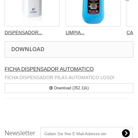
DISPENSADOR...
LIMPIA...
CARG
DOWNLOAD
FICHA DISPENSADOR AUTOMATICO
FICHA DISPENSADOR PILAS AUTOMATICO LOSDI
Download (352.11k)
Newsletter