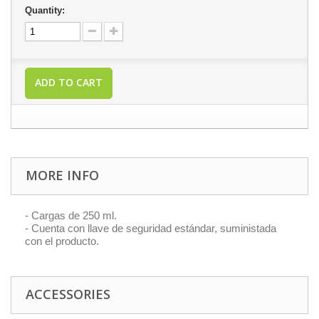
Quantity:
ADD TO CART
MORE INFO
- Cargas de 250 ml.
- Cuenta con llave de seguridad estándar, suministada
con el producto.
ACCESSORIES