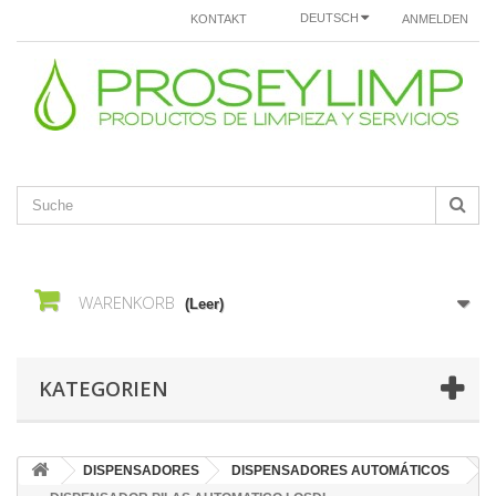
DEUTSCH
KONTAKT
ANMELDEN
WARENKORB
(Leer)
KATEGORIEN
DISPENSADORES
DISPENSADORES AUTOMÁTICOS