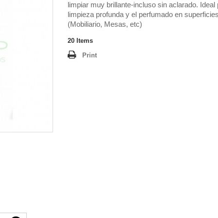
limpiar muy brillante-incluso sin aclarado. Ideal 
limpieza profunda y el perfumado en superficie
(Mobiliario, Mesas, etc)
20
Items
Print