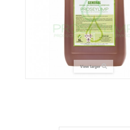
View larger