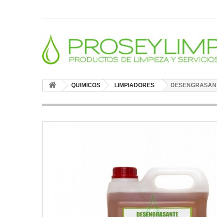
QUIMICOS
LIMPIADORES
DESENGRASANTE