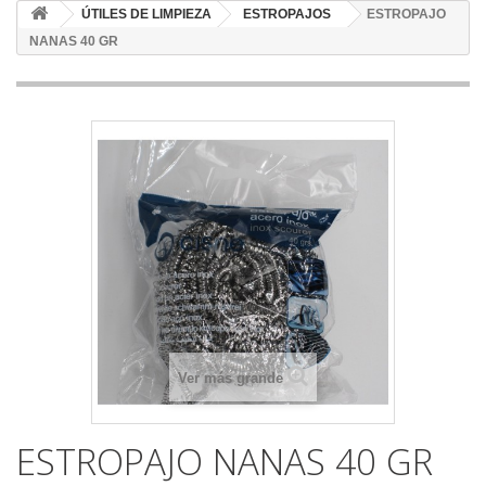
ÚTILES DE LIMPIEZA
ESTROPAJOS
ESTROPAJO
NANAS 40 GR
Ver más grande
ESTROPAJO NANAS 40 GR