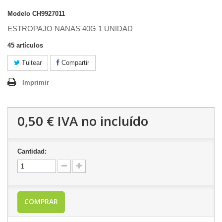
Modelo
CH9927011
ESTROPAJO NANAS 40G 1 UNIDAD
45
artículos
Tuitear
Compartir
Imprimir
0,50 €
IVA no incluído
Cantidad:
COMPRAR