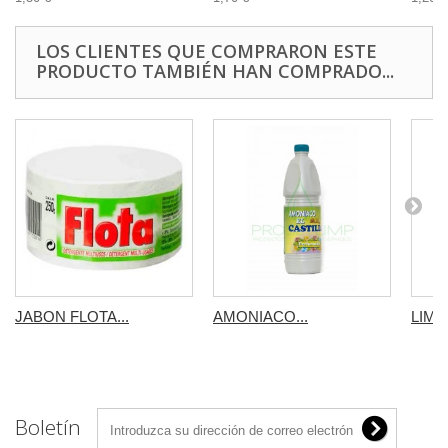
LOS CLIENTES QUE COMPRARON ESTE
PRODUCTO TAMBIÉN HAN COMPRADO...
JABON FLOTA...
AMONIACO...
LIMPI
Boletín