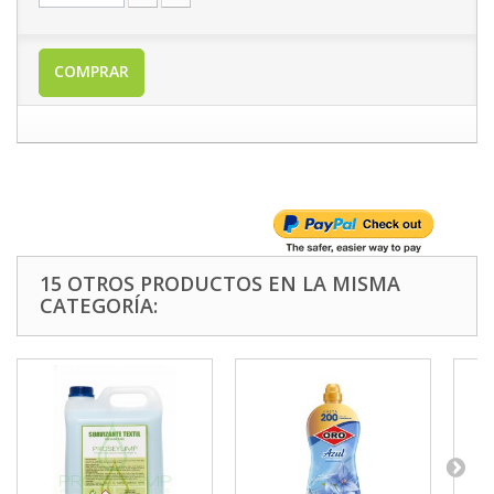
COMPRAR
15 OTROS PRODUCTOS EN LA MISMA
CATEGORÍA: