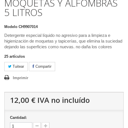
MOQUETAS Y ALFOMBRAS
5 LITROS
Modelo
CH9907014
Detergente especial líquido no agresivo para a limpieza e
higienización de moquetas y tapicerías, que elimina la suciedad
dejando las superficies como nuevas. no daña los colores
25
artículos
Tuitear
Compartir
Imprimir
12,00 €
IVA no incluído
Cantidad: