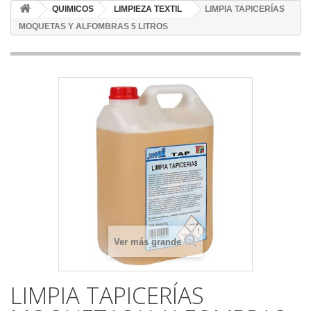
QUIMICOS
LIMPIEZA TEXTIL
LIMPIA TAPICERÍAS
MOQUETAS Y ALFOMBRAS 5 LITROS
Ver más grande
LIMPIA TAPICERÍAS