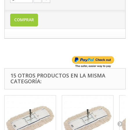
COMPRAR
15 OTROS PRODUCTOS EN LA MISMA
CATEGORÍA: