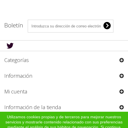
Boletín
Categorías
Información
Mi cuenta
Información de la tienda
Utilizamos cookies propias y de terceros para mejorar nuestros
servicios y mostrarle contenido relacionado con sus preferencias
mediante el análisis de sus hábitos de navegación. Si continua