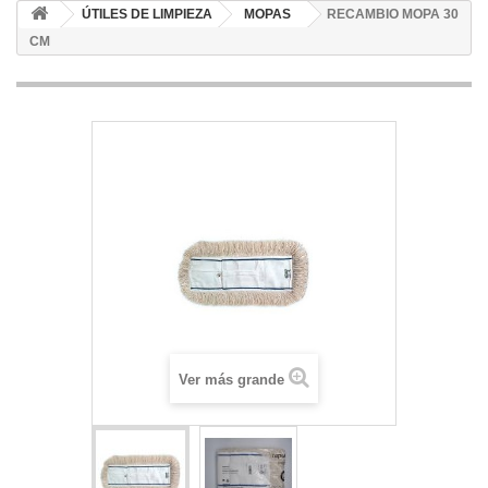
ÚTILES DE LIMPIEZA
MOPAS
RECAMBIO MOPA 30
CM
Ver más grande