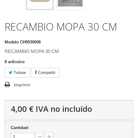
RECAMBIO MOPA 30 CM
Modelo
CH9930008
RECAMBIO MOPA 30 CM
8
artículos
Tuitear
Compartir
Imprimir
4,00 €
IVA no incluído
Cantidad: