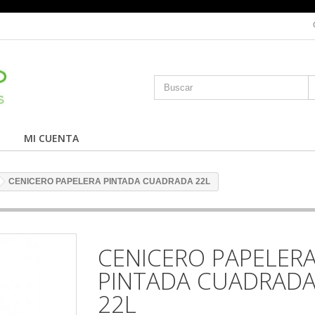
MI CUENTA
CENICERO PAPELERA PINTADA CUADRADA 22L
CENICERO PAPELER
PINTADA CUADRAD
22L