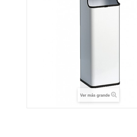
Ver más grande