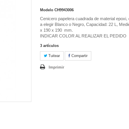
Modelo
CH9943006
Cenicero papelera cuadrada de material epoxi, 
a elegir Blanco o Negro, Capacidad: 22 L, Medi
x 190 x 190 mm.
INDICAR COLOR AL REALIZAR EL PEDIDO
3
artículos
Tuitear
Compartir
Imprimir