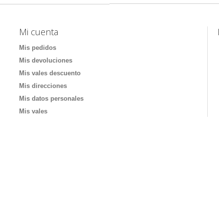
Mi cuenta
Mis pedidos
Mis devoluciones
Mis vales descuento
Mis direcciones
Mis datos personales
Mis vales