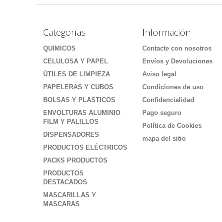
Categorías
Información
QUIMICOS
Contacte con nosotros
CELULOSA Y PAPEL
Envíos y Devoluciones
ÚTILES DE LIMPIEZA
Aviso legal
PAPELERAS Y CUBOS
Condiciones de uso
BOLSAS Y PLASTICOS
Confidencialidad
ENVOLTURAS ALUMINIO
Pago seguro
FILM Y PALILLOS
Política de Cookies
DISPENSADORES
mapa del sitio
PRODUCTOS ELÉCTRICOS
PACKS PRODUCTOS
PRODUCTOS
DESTACADOS
MASCARILLAS Y
MASCARAS