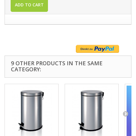
ADD TO CART
9 OTHER PRODUCTS IN THE SAME
CATEGORY: