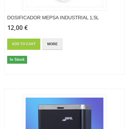
DOSIFICADOR MEPSA INDUSTRIAL 1,5L
12,00 €
ADD TO CART
MORE
In Stock