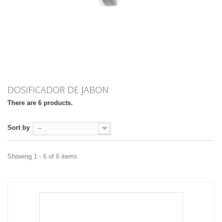
DOSIFICADOR DE JABON
There are 6 products.
Sort by
--
Showing 1 - 6 of 6 items