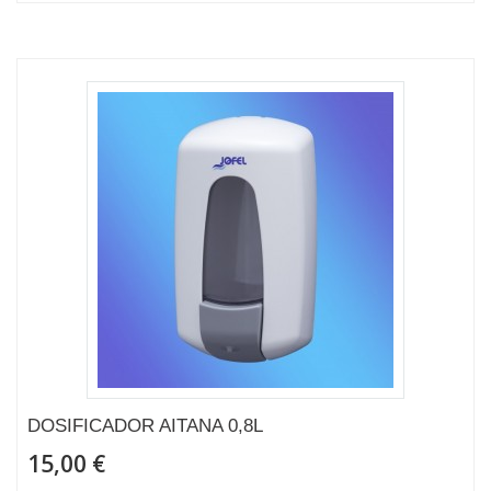
DOSIFICADOR AITANA 0,8L
15,00 €