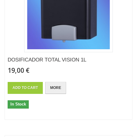
DOSIFICADOR TOTAL VISION 1L
19,00 €
ADD TO CART
MORE
In Stock