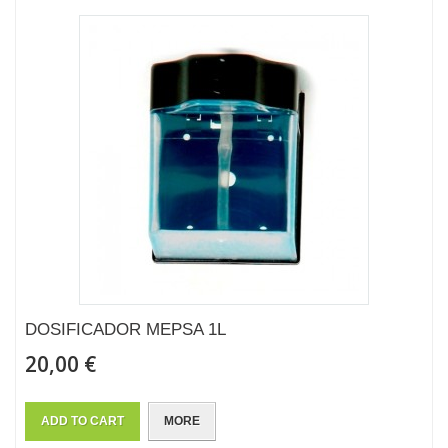
DOSIFICADOR MEPSA 1L
20,00 €
ADD TO CART
MORE