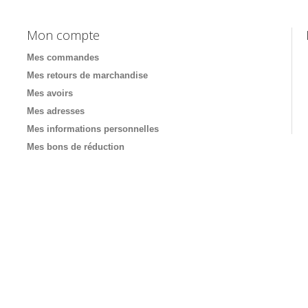
Mon compte
Mes commandes
Mes retours de marchandise
Mes avoirs
Mes adresses
Mes informations personnelles
Mes bons de réduction