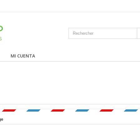
MI CUENTA
ge