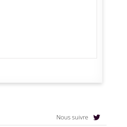
Nous suivre