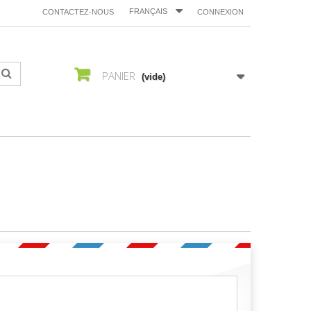
FRANÇAIS
CONTACTEZ-NOUS
CONNEXION
PANIER
(vide)