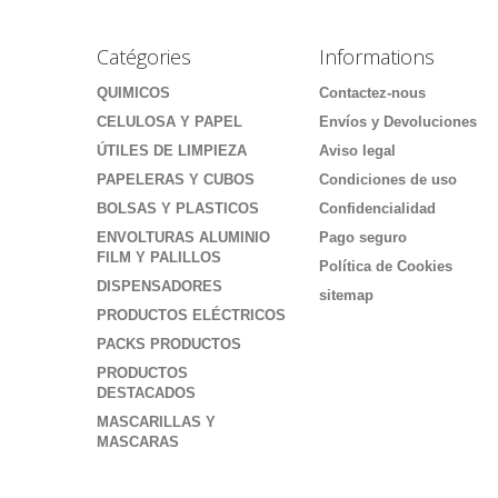
Catégories
Informations
QUIMICOS
Contactez-nous
CELULOSA Y PAPEL
Envíos y Devoluciones
ÚTILES DE LIMPIEZA
Aviso legal
PAPELERAS Y CUBOS
Condiciones de uso
BOLSAS Y PLASTICOS
Confidencialidad
ENVOLTURAS ALUMINIO
Pago seguro
FILM Y PALILLOS
Política de Cookies
DISPENSADORES
sitemap
PRODUCTOS ELÉCTRICOS
PACKS PRODUCTOS
PRODUCTOS
DESTACADOS
MASCARILLAS Y
MASCARAS