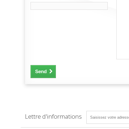
Send
Lettre d'informations