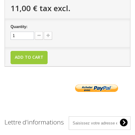
11,00 €
tax excl.
Quantity:
ADD TO CART
Lettre d'informations