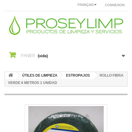
FRANÇAIS
CONNEXION
PANIER
(vide)
ÚTILES DE LIMPIEZA
ESTROPAJOS
ROLLO FIBRA
VERDE 6 METROS 1 UNIDAD