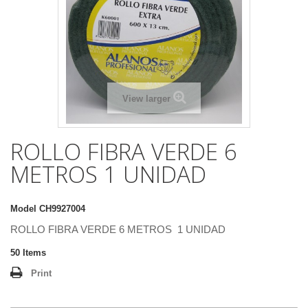
View larger
ROLLO FIBRA VERDE 6
METROS 1 UNIDAD
Model
CH9927004
ROLLO FIBRA VERDE 6 METROS 1 UNIDAD
50
Items
Print