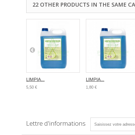
22 OTHER PRODUCTS IN THE SAME C
LIMPIA...
LIMPIA...
5,50 €
1,80 €
Lettre d'informations