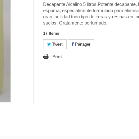
Decapante Alcalino 5 litros.Potente decapante, 
espuma, especialmente formulado para elimina
gran facilidad todo tipo de ceras y resinas en to
suelos. Gratamente perfumado.
17
Items
Tweet
Partager
Print