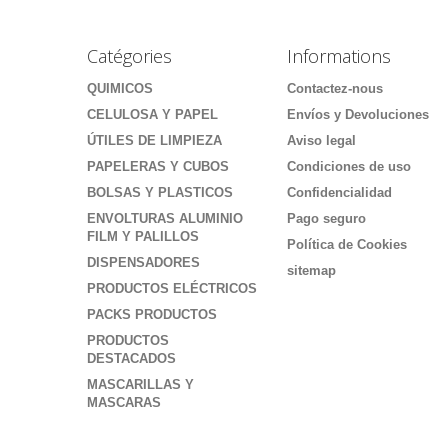
Catégories
Informations
QUIMICOS
Contactez-nous
CELULOSA Y PAPEL
Envíos y Devoluciones
ÚTILES DE LIMPIEZA
Aviso legal
PAPELERAS Y CUBOS
Condiciones de uso
BOLSAS Y PLASTICOS
Confidencialidad
ENVOLTURAS ALUMINIO
Pago seguro
FILM Y PALILLOS
Política de Cookies
DISPENSADORES
sitemap
PRODUCTOS ELÉCTRICOS
PACKS PRODUCTOS
PRODUCTOS
DESTACADOS
MASCARILLAS Y
MASCARAS