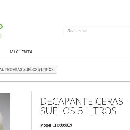
MI CUENTA
ANTE CERAS SUELOS 5 LITROS
DECAPANTE CERAS
SUELOS 5 LITROS
Model
CH9905019