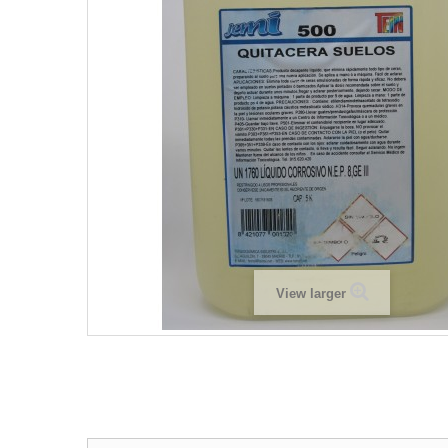
View larger