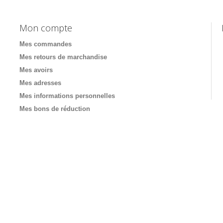
Mon compte
Mes commandes
Mes retours de marchandise
Mes avoirs
Mes adresses
Mes informations personnelles
Mes bons de réduction