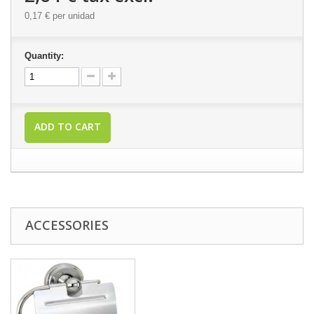
0,17 €
per unidad
Quantity:
ADD TO CART
ACCESSORIES