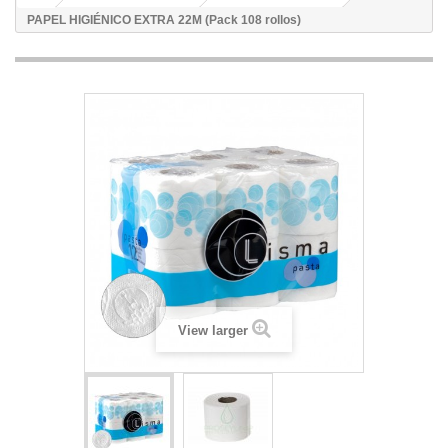
PAPEL HIGIÉNICO EXTRA 22M (Pack 108 rollos)
View larger