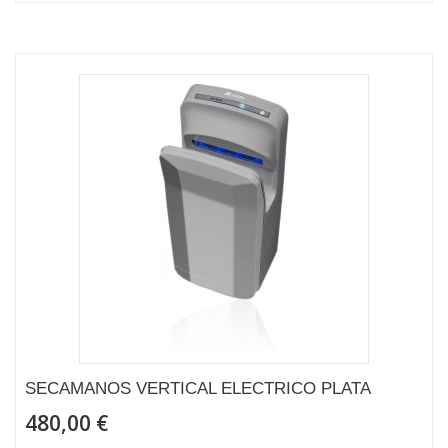
SECAMANOS VERTICAL ELECTRICO PLATA
480,00 €