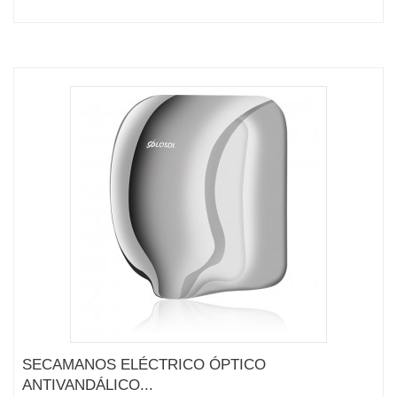
SECAMANOS ELÉCTRICO ÓPTICO
ANTIVANDÁLICO...