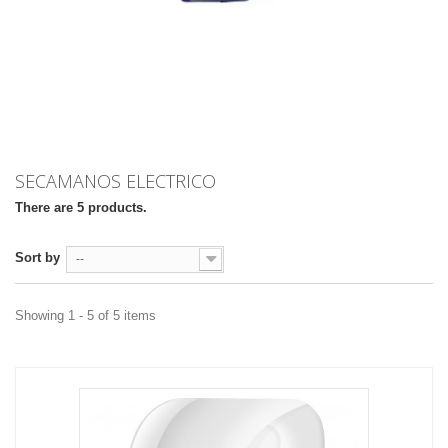
SECAMANOS ELECTRICO
There are 5 products.
Sort by
--
Showing 1 - 5 of 5 items