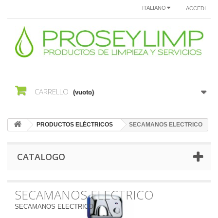
ITALIANO
ACCEDI
CARRELLO
(vuoto)
PRODUCTOS ELÉCTRICOS
SECAMANOS ELECTRICO
CATALOGO
SECAMANOS ELECTRICO
SECAMANOS ELECTRICO