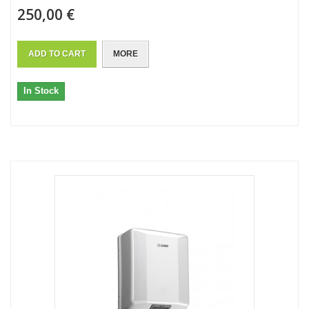
250,00 €
ADD TO CART
MORE
In Stock