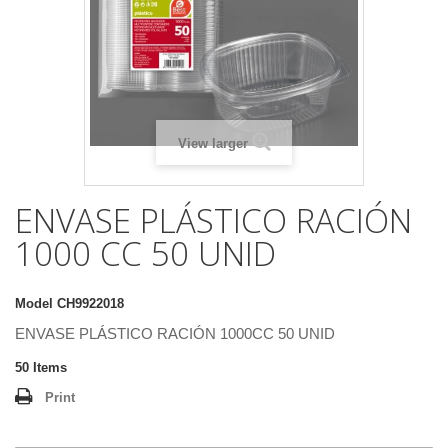
View larger
ENVASE PLÁSTICO RACIÓN
1000 CC 50 UNID
Model
CH9922018
ENVASE PLÁSTICO RACIÓN 1000CC 50 UNID
50
Items
Print