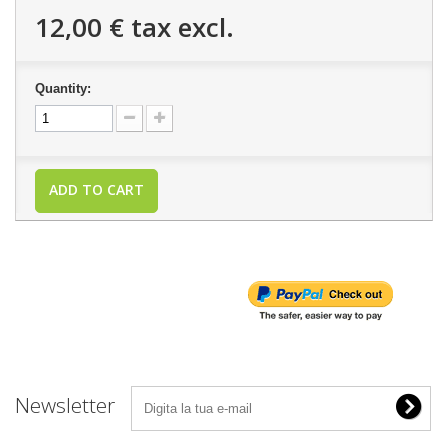
12,00 €
tax excl.
Quantity:
ADD TO CART
Newsletter