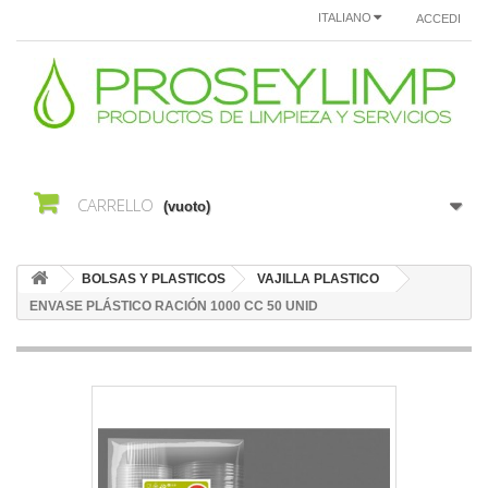
ITALIANO
ACCEDI
CARRELLO
(vuoto)
BOLSAS Y PLASTICOS
VAJILLA PLASTICO
ENVASE PLÁSTICO RACIÓN 1000 CC 50 UNID