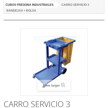
CUBOS FREGONA INDUSTRIALES
CARRO SERVICIO 3
BANDEJAS + BOLSA
View larger
CARRO SERVICIO 3