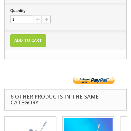
Quantity:
ADD TO CART
6 OTHER PRODUCTS IN THE SAME
CATEGORY: