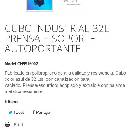
CUBO INDUSTRIAL 32L
PRENSA + SOPORTE
AUTOPORTANTE
Model
CH9916002
Fabricado en polipropileno de alta calidad y resistencia. Cubo
color azul de 32 Lts. con canalización para
vaciado. Prensa/escurridor acoplado y extraíble con palanca
metálica resistente.
5
Items
Tweet
Partager
Print