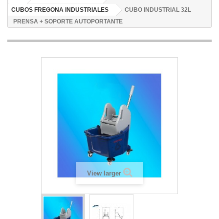
CUBOS FREGONA INDUSTRIALES
CUBO INDUSTRIAL 32L
PRENSA + SOPORTE AUTOPORTANTE
View larger