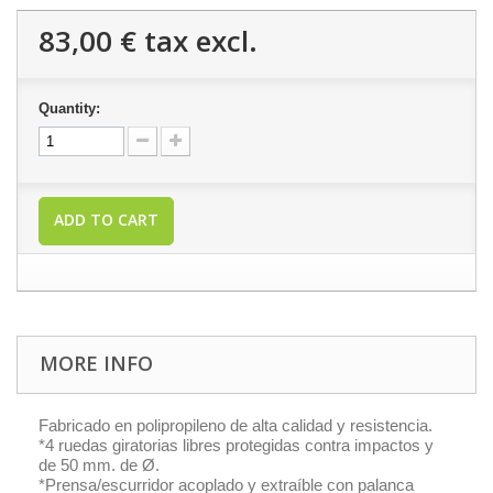
83,00 €
tax excl.
Quantity:
ADD TO CART
MORE INFO
Fabricado en polipropileno de alta calidad y resistencia.
*4 ruedas giratorias libres protegidas contra impactos y
de 50 mm. de Ø.
*Prensa/escurridor acoplado y extraíble con palanca