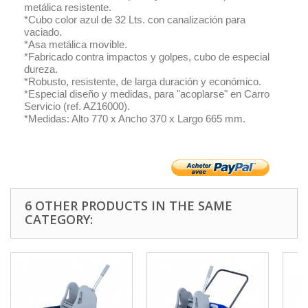
metálica resistente.
*Cubo color azul de 32 Lts. con canalización para
vaciado.
*Asa metálica movible.
*Fabricado contra impactos y golpes, cubo de especial
dureza.
*Robusto, resistente, de larga duración y económico.
*Especial diseño y medidas, para "acoplarse" en Carro
Servicio (ref. AZ16000).
*Medidas: Alto 770 x Ancho 370 x Largo 665 mm.
6 OTHER PRODUCTS IN THE SAME
CATEGORY: